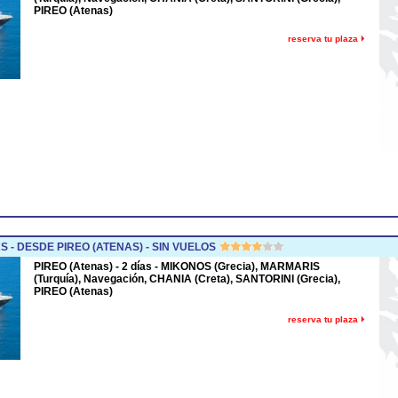
PIREO (Atenas)
reserva tu plaza
 - DESDE PIREO (ATENAS) - SIN VUELOS
PIREO (Atenas) - 2 días - MIKONOS (Grecia), MARMARIS
(Turquía), Navegación, CHANIA (Creta), SANTORINI (Grecia),
PIREO (Atenas)
reserva tu plaza