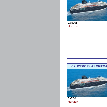
BARCO:
Horizon
CRUCERO ISLAS GRIEGAS
BARCO:
Horizon