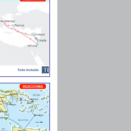
Todo Incluido