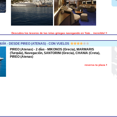
Descubra los tesoros de las islas griegas navegando en Yate... increible!
ÍA - DESDE PIREO (ATENAS) - CON VUELOS
PIREO (Atenas) - 2 días - MIKONOS (Grecia), MARMARIS
(Turquía), Navegación, SANTORINI (Grecia), CHANIA (Creta),
PIREO (Atenas)
reserva tu plaza