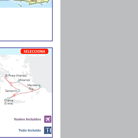
Vuelos Incluidos
Todo Incluido