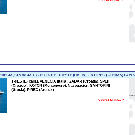
CIA, CROACIA Y GRECIA DE TRIESTE (ITALIA), - A PIREO (ATENAS) CON
TRIESTE (Italia), VENECIA (Italia), ZADAR (Croatia), SPLIT
(Croacia), KOTOR (Montenegro), Navegacion, SANTORINI
(Grecia), PIREO (Atenas)
reserva tu plaza