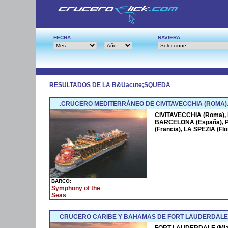
FECHA
NAVIERA
RESULTADOS DE LA B&Uacute;SQUEDA
.CRUCERO MEDITERRÁNEO DE CIVITAVECCHIA (ROMA)
CIVITAVECCHIA (Roma),
BARCELONA (España),
(Francia), LA SPEZIA (F
BARCO:
Symphony of the
Seas
CRUCERO CARIBE Y BAHAMAS DE FORT LAUDERDALE 