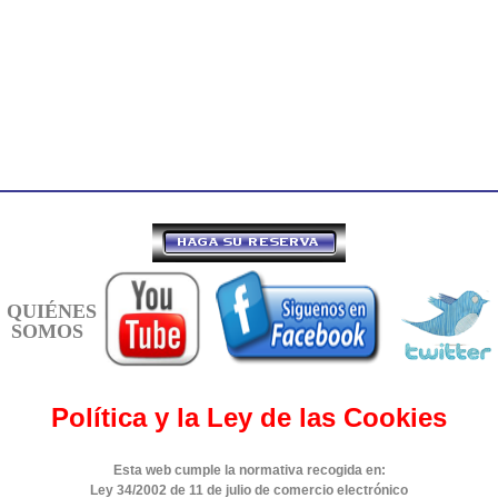
QUIÉNES
SOMOS
Política y la Ley de las Cookies
Esta web cumple la normativa recogida en:
Ley 34/2002 de 11 de julio de comercio electrónico