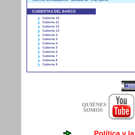
CUBIERTAS DEL BARCO
Cubierta 10
Cubierta 11
Cubierta 12
Cubierta 13
Cubierta 2
Cubierta 3
Cubierta 4
Cubierta 5
Cubierta 6
Cubierta 7
Cubierta 8
Cubierta 9
QUIÉNES
SOMOS
Política y l