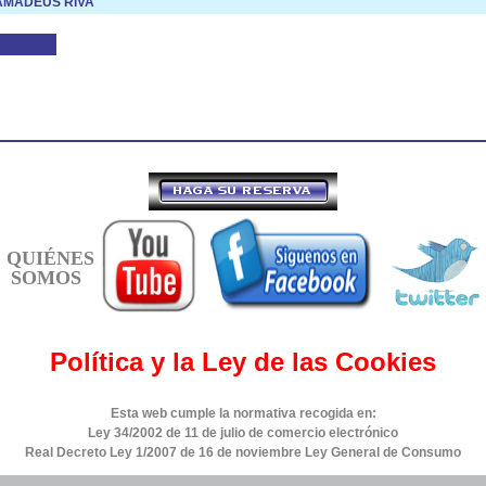
 AMADEUS RIVA
QUIÉNES
SOMOS
Política y la Ley de las Cookies
Esta web cumple la normativa recogida en:
Ley 34/2002 de 11 de julio de comercio electrónico
Real Decreto Ley 1/2007 de 16 de noviembre Ley General de Consumo