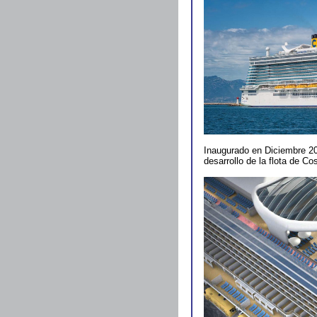
Inaugurado en Diciembre 2
desarrollo de la flota de Co