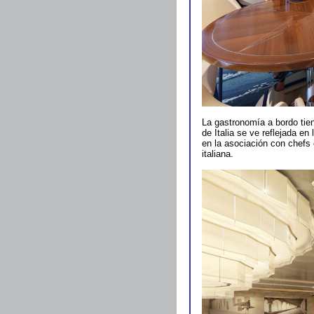
La gastronomía a bordo tiene
de Italia se ve reflejada en
en la asociación con chefs 
italiana.