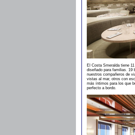
El Costa Smeralda tiene 11 
diseñado para familias. 19 
nuestros compañeros de viaj
vistas al mar, otros con es
más íntimos para los que b
perfecto a bordo.