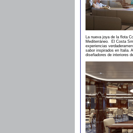
La nueva joya de la flota C
Mediterráneo. El Costa Sme
experiencias verdaderamen
sabor inspirados en Italia.
diseñadores de interiores d