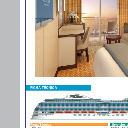
FICHA TÉCNICA
Ficha Técnica
Servicios e