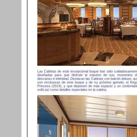
Las Cabinas de este excepcional buque han sido cuidadosament
diseñadas para que disfrute al máximo de sus momentos d
descanso e intimidad. Destacan las Cabinas con balcón deluxe, qu
son exclusivas de este buque y de su próximo gemelo, el Rega
Princess (2014), y que disponen de más espacio y un confortabl
sofá así como detalles especiales en la cabina.