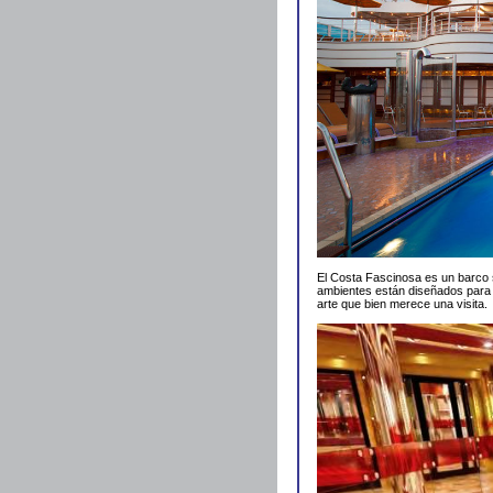
El Costa Fascinosa es un barco 
ambientes están diseñados para 
arte que bien merece una visita.