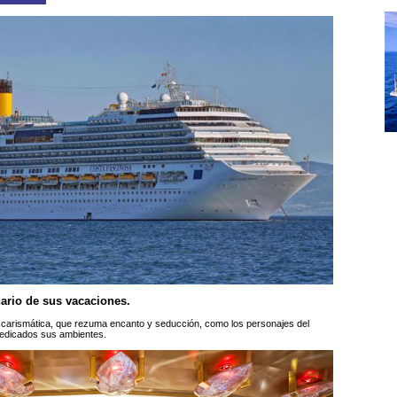
ario de sus vacaciones.
carismática, que rezuma encanto y seducción, como los personajes del
dedicados sus ambientes.