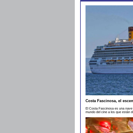
Costa Fascinosa, el escen
El Costa Fascinosa es una nave 
mundo del cine a los que están 