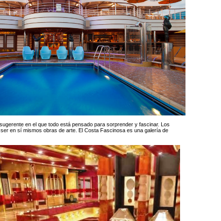
sugerente en el que todo está pensado para sorprender y fascinar. Los
ser en sí mismos obras de arte. El Costa Fascinosa es una galería de