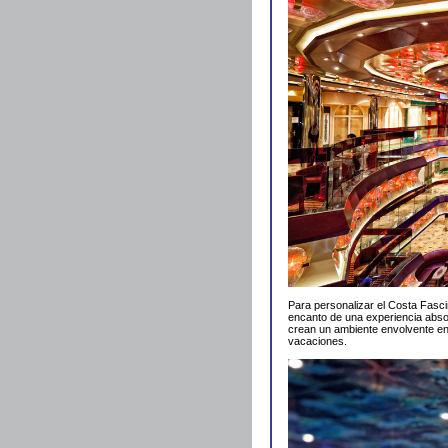
Para personalizar el Costa Fas
encanto de una experiencia absol
crean un ambiente envolvente en
vacaciones.