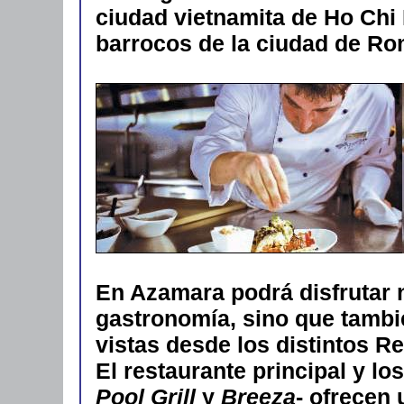
ciudad vietnamita de Ho Chi
barrocos de la ciudad de Ro
En Azamara podrá disfrutar 
gastronomía, sino que tambi
vistas desde los distintos R
El restaurante principal y lo
Pool Grill
y
Breeza
- ofrecen