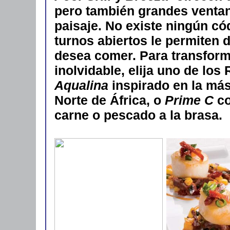
pero también grandes ventan
paisaje. No existe ningún có
turnos abiertos le permiten 
desea comer. Para transform
inolvidable, elija uno de los
Aqualina
inspirado en la más
Norte de África, o
Prime C
co
carne o pescado a la brasa.