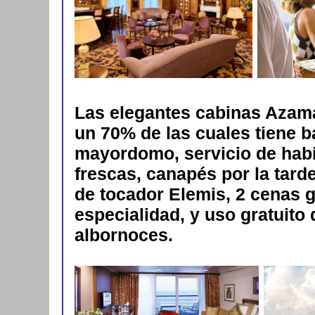
Las elegantes cabinas Azama
un 70% de las cuales tiene b
mayordomo, servicio de habit
frescas, canapés por la tard
de tocador Elemis, 2 cenas g
especialidad, y uso gratuito
albornoces.