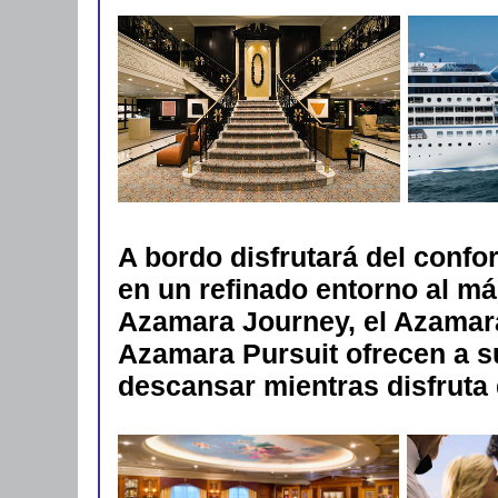
A bordo disfrutará del confo
en un refinado entorno al má
Azamara Journey, el Azamara
Azamara Pursuit ofrecen a s
descansar mientras disfruta 