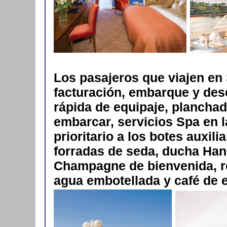
Los pasajeros que viajen en
facturación, embarque y des
rápida de equipaje, planchad
embarcar, servicios Spa en l
prioritario a los botes auxil
forradas de seda, ducha Ha
Champagne de bienvenida, ref
agua embotellada y café de e