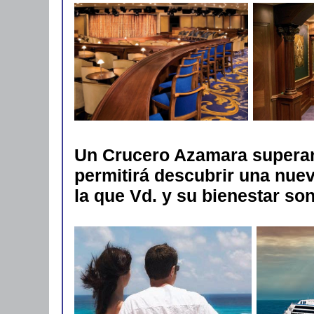
Un Crucero Azamara superará
permitirá descubrir una nue
la que Vd. y su bienestar son