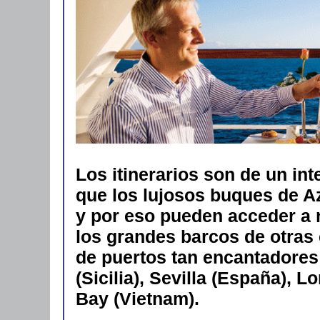
Los itinerarios son de un int
que los lujosos buques de A
y por eso pueden acceder a 
los grandes barcos de otras 
de puertos tan encantadores 
(Sicilia), Sevilla (España), 
Bay (Vietnam).