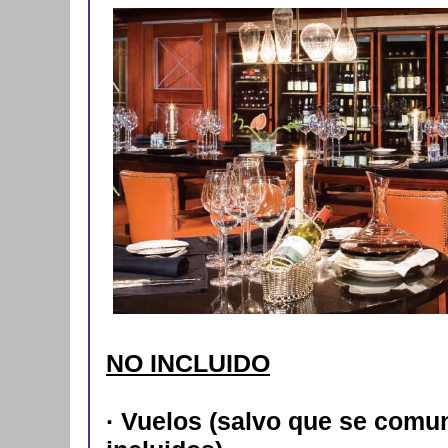
NO INCLUIDO
· Vuelos (salvo que se com