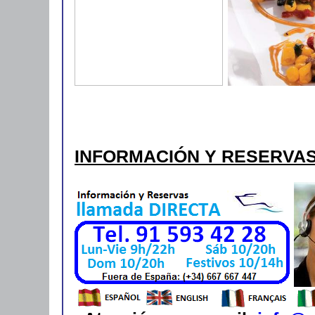
INFORMACIÓN Y RESERVA