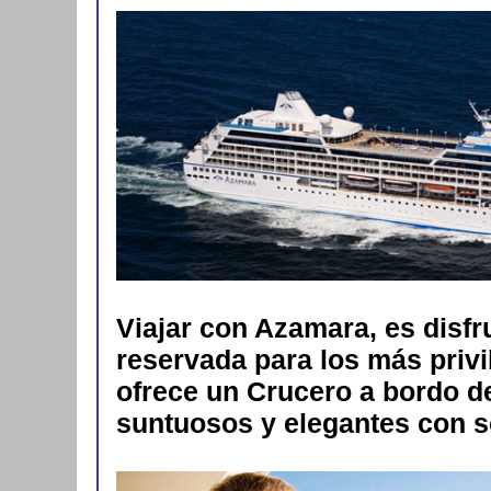
Viajar con Azamara, es disfr
reservada para los más privi
ofrece un Crucero a bordo d
suntuosos y elegantes con s