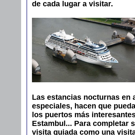
de cada lugar a visitar.
Las estancias nocturnas en 
especiales, hacen que pueda
los puertos más interesante
Estambul... Para completar s
visita guiada como una visit