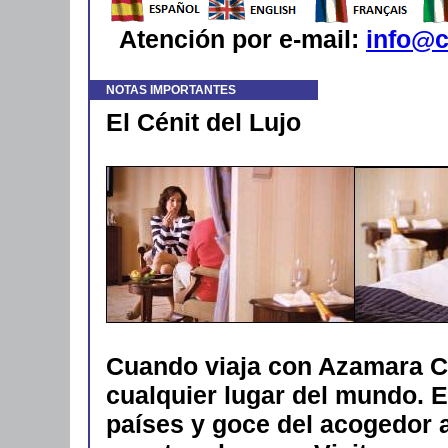
Atención por e-mail:
info@c
NOTAS IMPORTANTES
El Cénit del Lujo
Cuando viaja con Azamara C
cualquier lugar del mundo. E
países y goce del acogedor 