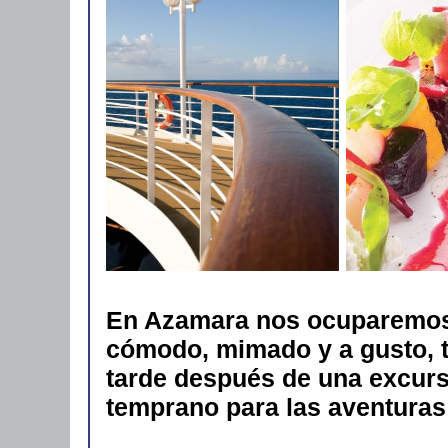
En Azamara nos ocuparemos 
cómodo, mimado y a gusto, ta
tarde después de una excurs
temprano para las aventuras d