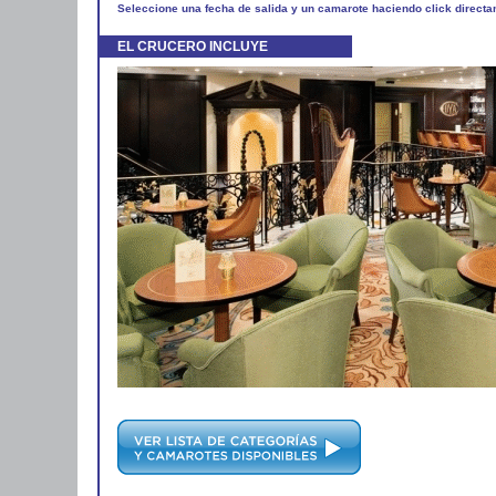
Seleccione una fecha de salida y un camarote haciendo click directa
EL CRUCERO INCLUYE