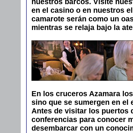
nuestros barcos. Visite nues
en el casino o en nuestros e
camarote serán como un oasi
mientras se relaja bajo la a
En los cruceros Azamara los
sino que se sumergen en el e
Antes de visitar los puertos
conferencias para conocer m
desembarcar con un conocimi