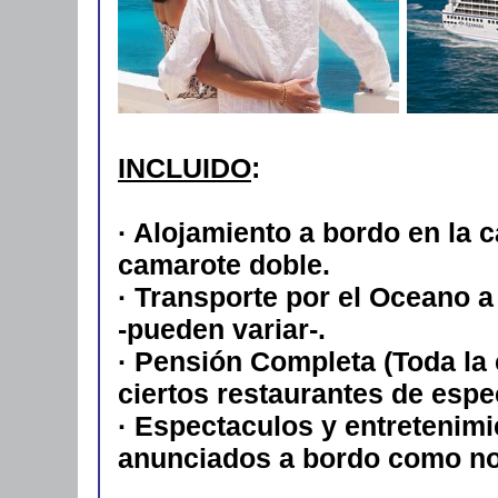
INCLUIDO
:
· Alojamiento a bordo en la c
camarote doble.
· Transporte por el Oceano 
-pueden variar-.
· Pensión Completa (Toda la
ciertos restaurantes de espe
· Espectaculos y entretenimi
anunciados a bordo como no