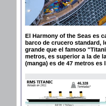
El Harmony of the Seas es 
barco de crucero standard, l
grande que el famoso "Titani
metros, es superior a la de l
(manga) es de 47 metros es la