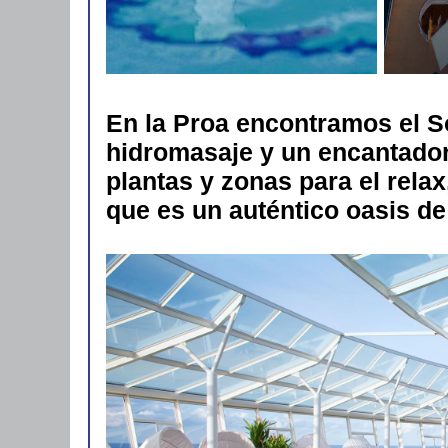
En la Proa encontramos el S
hidromasaje y un encantado
plantas y zonas para el relax
que es un auténtico oasis de 