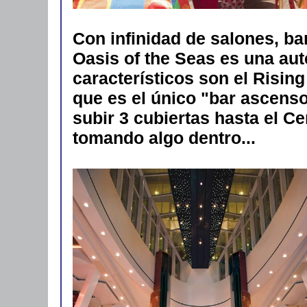
Con infinidad de salones, bar
Oasis of the Seas es una aut
característicos son el Rising
que es el único "bar ascens
subir 3 cubiertas hasta el C
tomando algo dentro...