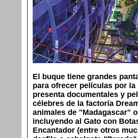
El buque tiene grandes pant
para ofrecer películas por la
presenta documentales y pel
célebres de la factoría Drea
animales de "Madagascar" o
incluyendo al Gato con Botas
Encantador (entre otros much