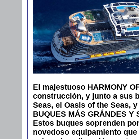
El majestuoso HARMONY OF
construcción, y junto a sus 
Seas, el Oasis of the Seas,
BUQUES MÁS GRÁNDES Y 
Estos buques soprenden por 
novedoso equipamiento que i