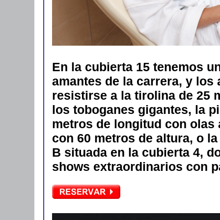
En la cubierta 15 tenemos un
amantes de la carrera, y los
resistirse a la tirolina de 25
los toboganes gigantes, la p
metros de longitud con olas a
con 60 metros de altura, o la
B situada en la cubierta 4, 
shows extraordinarios con p