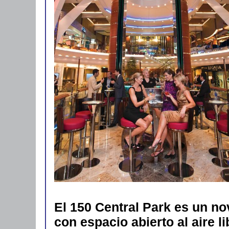
El 150 Central Park es un n
con espacio abierto al aire l