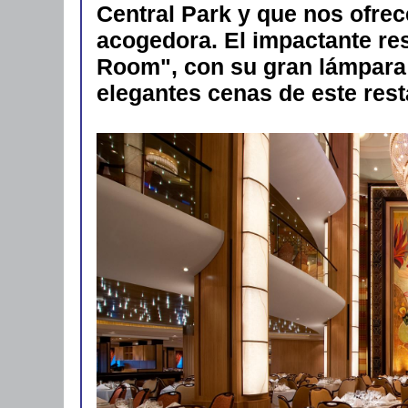
Central Park y que nos ofre
acogedora. El impactante re
Room", con su gran lámpara 
elegantes cenas de este resta