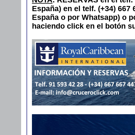
España) en el telf. (+34) 667
España o por Whatsapp) o po
haciendo click en el botón s