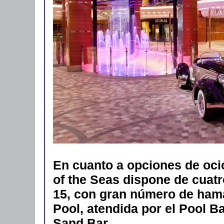
En cuanto a opciones de ocio
of the Seas dispone de cuatr
15, con gran número de ham
Pool, atendida por el Pool Ba
Sand Bar.