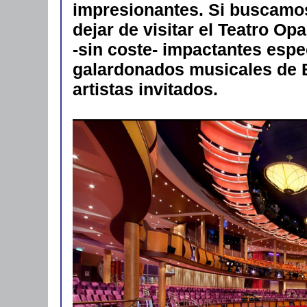
impresionantes. Si buscamo
dejar de visitar el Teatro O
-sin coste- impactantes espe
galardonados musicales de 
artistas invitados.