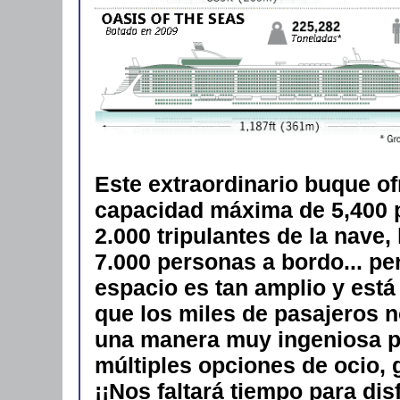
Este extraordinario buque o
capacidad máxima de 5,400 p
2.000 tripulantes de la nave
7.000 personas a bordo... pe
espacio es tan amplio y est
que los miles de pasajeros n
una manera muy ingeniosa po
múltiples opciones de ocio, g
¡¡Nos faltará tiempo para di