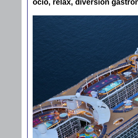
ocio, relax, diversión gastro