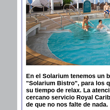
En el Solarium tenemos un bar
"Solarium Bistro", para los 
su tiempo de relax. La atenc
cercano servicio Royal Cari
de que no nos falte de nada.