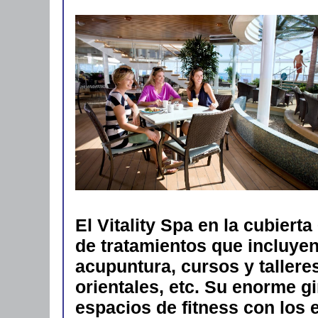
El Vitality Spa en la cubier
de tratamientos que incluyen
acupuntura, cursos y talleres
orientales, etc. Su enorme 
espacios de fitness con los