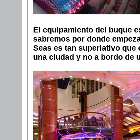
El equipamiento del buque e
sabremos por donde empezar.
Seas es tan superlativo que
una ciudad y no a bordo de u