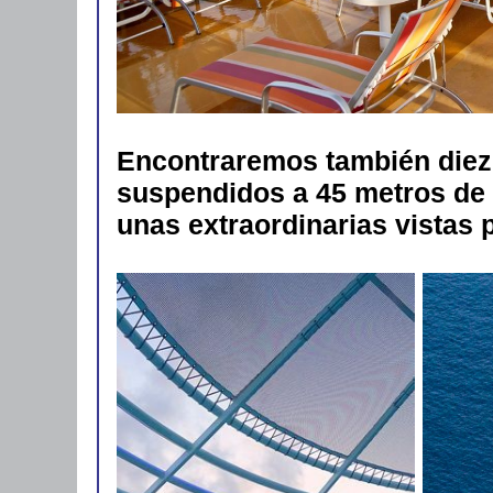
Encontraremos también diez 
suspendidos a 45 metros de a
unas extraordinarias vistas 