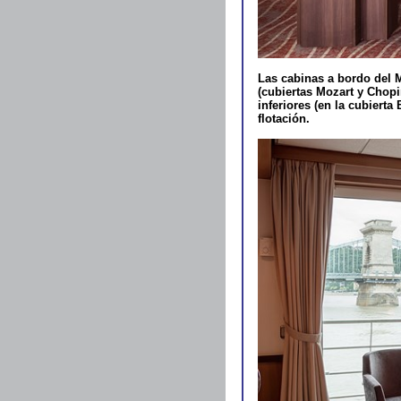
Las cabinas a bordo del M
(cubiertas Mozart y Chopi
inferiores (en la cubierta
flotación.