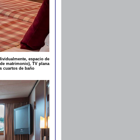
ividualmente, espacio de
 de matrimonio), TV plana
Los cuartos de baño