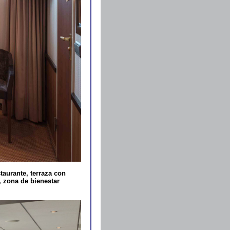
aurante, terraza con
, zona de bienestar