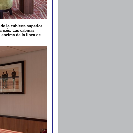
de la cubierta superior
rancés. Las cabinas
r encima de la línea de