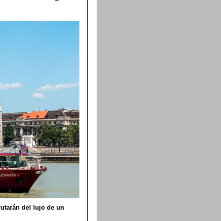
utarán del lujo de un