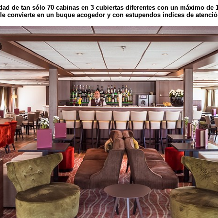
dad de tan sólo 70 cabinas en 3 cubiertas diferentes con un máximo de 
e le convierte en un buque acogedor y con estupendos índices de atenci