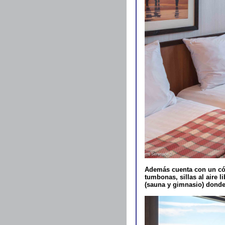
Además cuenta con un cómo
tumbonas, sillas al aire l
(sauna y gimnasio) donde 