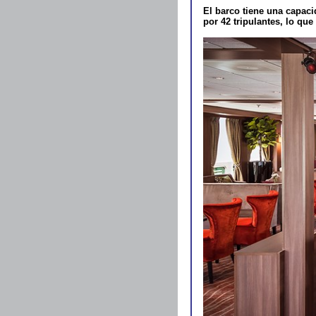
El barco tiene una capaci
por 42 tripulantes, lo qu