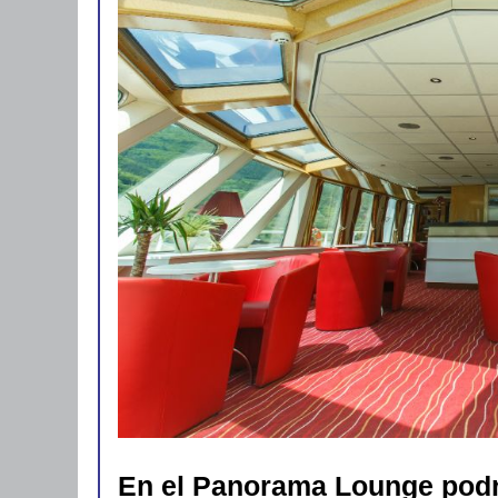
En el Panorama Lounge podre