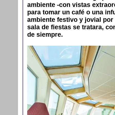
ambiente -con vistas extraordi
para tomar un café o una inf
ambiente festivo y jovial por
sala de fiestas se tratara, c
de siempre.