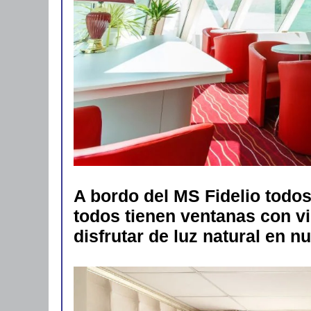
A bordo del MS Fidelio todos
todos tienen ventanas con vi
disfrutar de luz natural en 