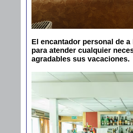
El encantador personal de a
para atender cualquier nec
agradables sus vacaciones.