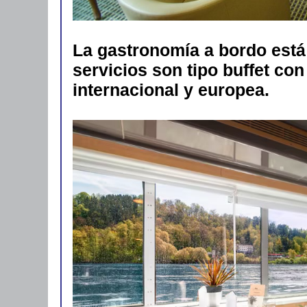
La gastronomía a bordo está
servicios son tipo buffet co
internacional y europea.