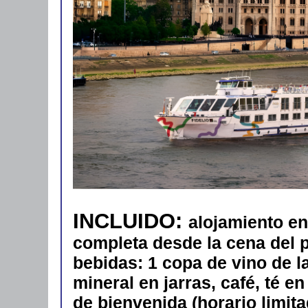
INCLUIDO:
alojamiento en
completa desde la cena del p
bebidas: 1 copa de vino de la
mineral en jarras, café, té e
de bienvenida (horario limita