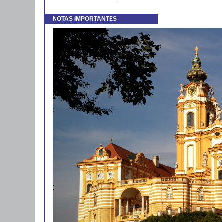
NOTAS IMPORTANTES