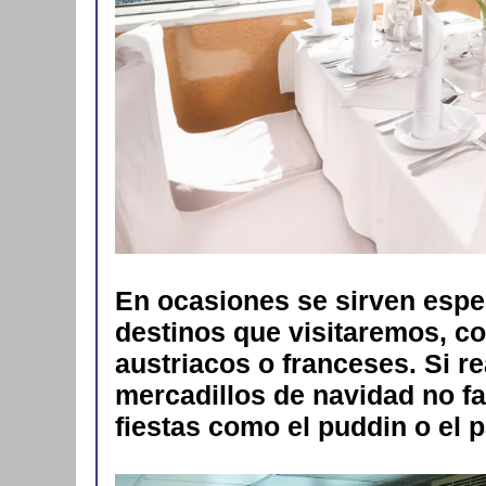
En ocasiones se sirven espe
destinos que visitaremos, c
austriacos o franceses. Si r
mercadillos de navidad no fal
fiestas como el puddin o el 