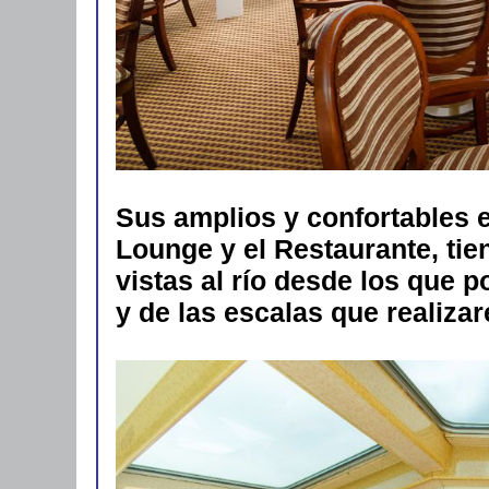
Sus amplios y confortables 
Lounge y el Restaurante, ti
vistas al río desde los que p
y de las escalas que realiza