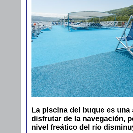
La piscina del buque es una 
disfrutar de la navegación, p
nivel freático del río dismin