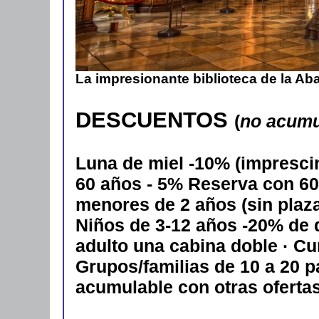
La impresionante biblioteca de la Aba
DESCUENTOS
(
no acumu
Luna de miel -10% (imprescin
60 años - 5% Reserva con 60 
menores de 2 años (sin plaza)
Niños de 3-12 años -20% de
adulto una cabina doble · C
Grupos/familias de 10 a 20 p
acumulable con otras ofertas