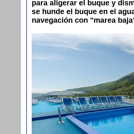
para aligerar el buque y dism
se hunde el buque en el agua a
navegación con "marea baja