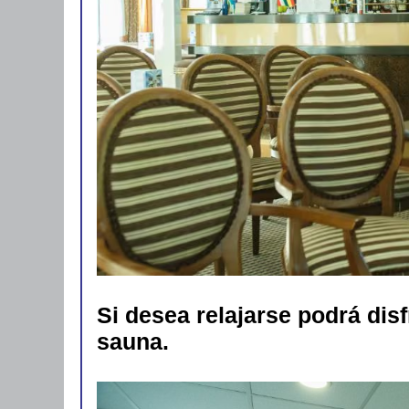
Si desea relajarse podrá dis
sauna.