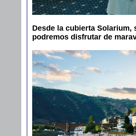
Desde la cubierta Solarium, 
podremos disfrutar de maravi