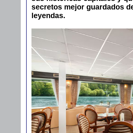
secretos mejor guardados de 
leyendas.