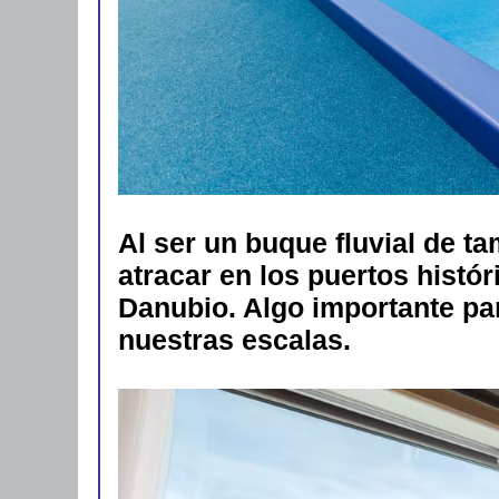
Al ser un buque fluvial de t
atracar en los puertos histór
Danubio. Algo importante pa
nuestras escalas.