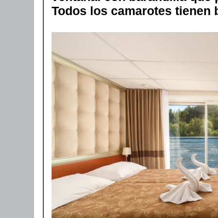
Todos los camarotes tienen 