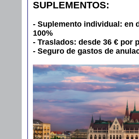
SUPLEMENTOS:
- Suplemento individual: en
100%
- Traslados: desde 36 € por 
- Seguro de gastos de anula