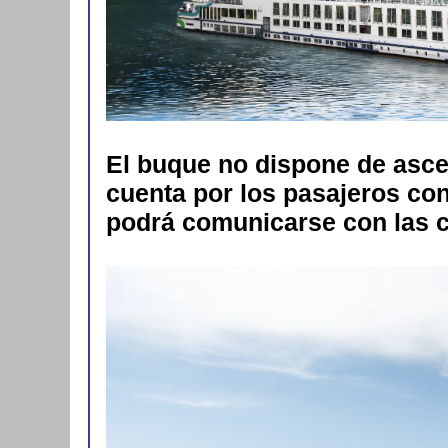
El buque no dispone de ascen
cuenta por los pasajeros con
podrá comunicarse con las cu