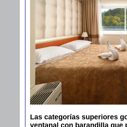
Las categorías superiores g
ventanal con barandilla que 