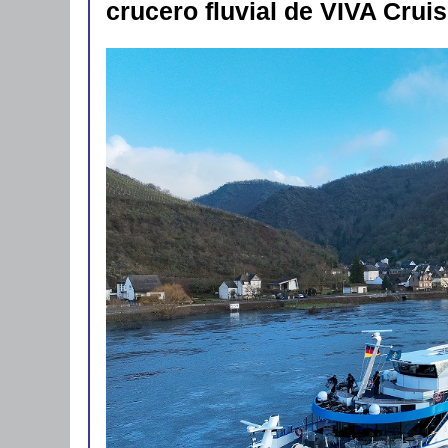
crucero fluvial de VIVA Crui