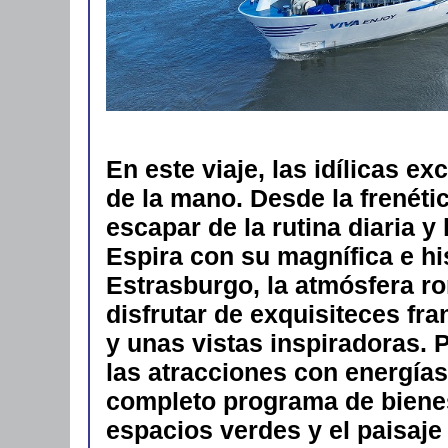
En este viaje, las idílicas ex
de la mano. Desde la frenéti
escapar de la rutina diaria y 
Espira con su magnífica e hi
Estrasburgo, la atmósfera ro
disfrutar de exquisiteces fr
y unas vistas inspiradoras. 
las atracciones con energías
completo programa de biene
espacios verdes y el paisaje