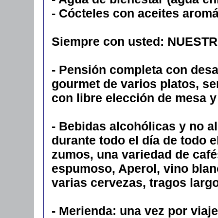
- Cócteles con aceites aromá
Siempre con usted: NUEST
- Pensión completa con desa
gourmet de varios platos, se
con libre elección de mesa y
- Bebidas alcohólicas y no al
durante todo el día de todo e
zumos, una variedad de cafés
espumoso, Aperol, vino blanc
varias cervezas, tragos largo
- Merienda: una vez por viaje