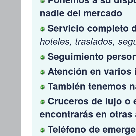
nadie del mercado
Servicio completo 
hoteles, traslados, segu
Seguimiento persona
Atención en varios
También tenemos na
Cruceros de lujo o 
encontrarás en otras
Teléfono de emerge