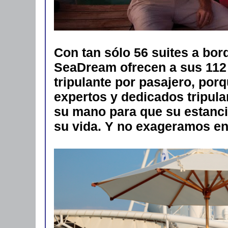
Con tan sólo 56 suites a bor
SeaDream ofrecen a sus 112 
tripulante por pasajero, po
expertos y dedicados tripula
su mano para que su estanci
su vida. Y no exageramos en