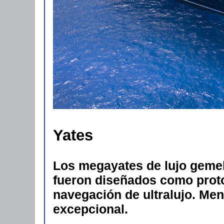
Yates
Los megayates de lujo geme
fueron diseñados como proto
navegación de ultralujo. Men
excepcional.