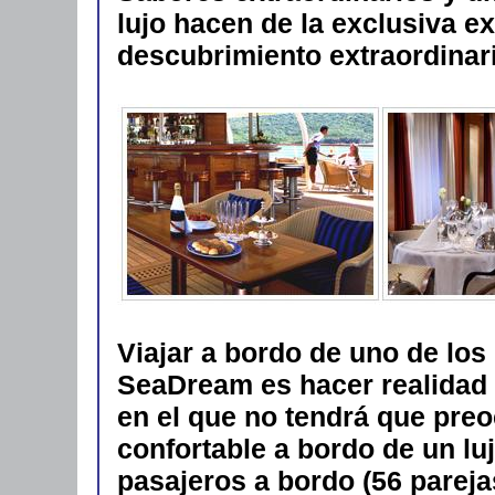
lujo hacen de la exclusiva e
descubrimiento extraordinar
Viajar a bordo de uno de los
SeaDream es hacer realidad u
en el que no tendrá que preo
confortable a bordo de un lu
pasajeros a bordo (56 pareja