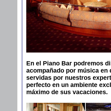
En el Piano Bar podremos di
acompañado por música en d
servidas por nuestros expert
perfecto en un ambiente exclu
máximo de sus vacaciones.