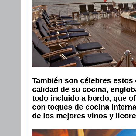
También son célebres estos 
calidad de su cocina, englo
todo incluido a bordo, que o
con toques de cocina intern
de los mejores vinos y licore