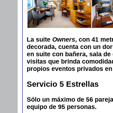
La suite
Owners
, con 41 me
decorada, cuenta con un dorm
en suite con bañera, sala de
visitas que brinda comodida
propios eventos privados en
Servicio 5 Estrellas
Sólo un máximo de 56 parej
equipo de 95 personas.