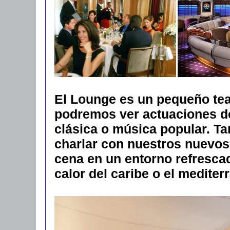
El Lounge es un pequeño tea
podremos ver actuaciones de
clásica o música popular. T
charlar con nuestros nuevos
cena en un entorno refrescad
calor del caribe o el mediter