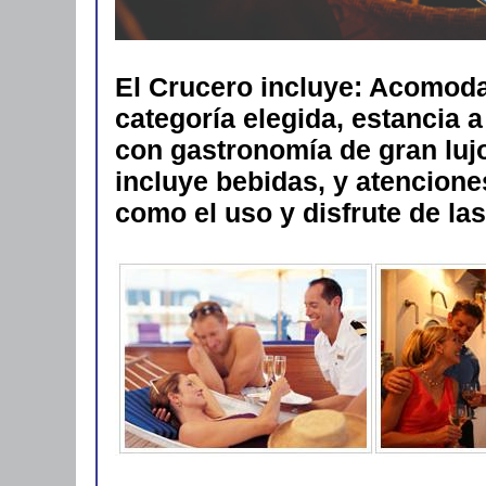
El Crucero incluye: Acomoda
categoría elegida, estancia 
con gastronomía de gran lujo
incluye bebidas, y atencion
como el uso y disfrute de las