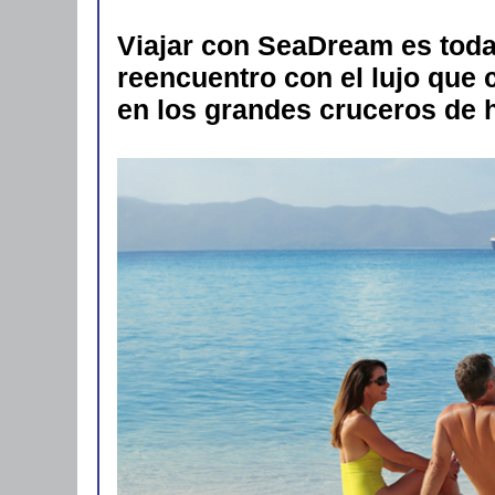
Viajar con SeaDream es toda
reencuentro con el lujo que 
en los grandes cruceros de h