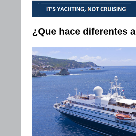
¿Que hace diferentes 