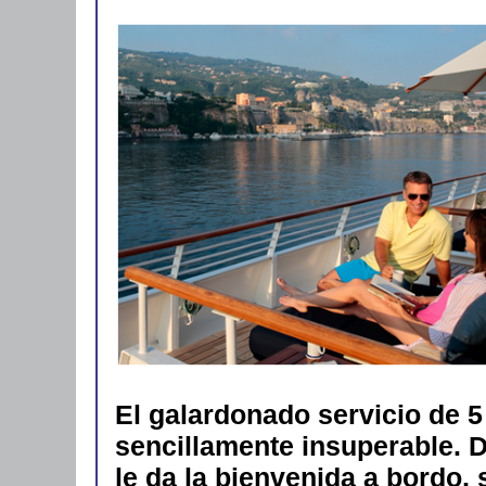
El galardonado servicio de 
sencillamente insuperable. 
le da la bienvenida a bordo, 