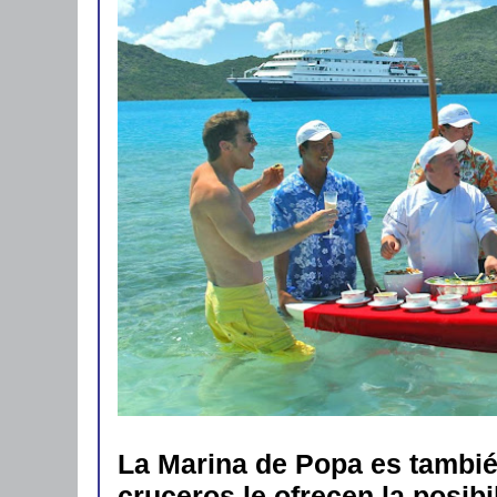
La Marina de Popa es tambié
cruceros le ofrecen la posibi