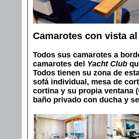
Camarotes con vista al
Todos sus camarotes a bordo 
camarotes del
Yacht Club
qu
Todos tienen su zona de esta
sofá individual, mesa de cor
cortina y su propia ventana 
baño privado con ducha y s