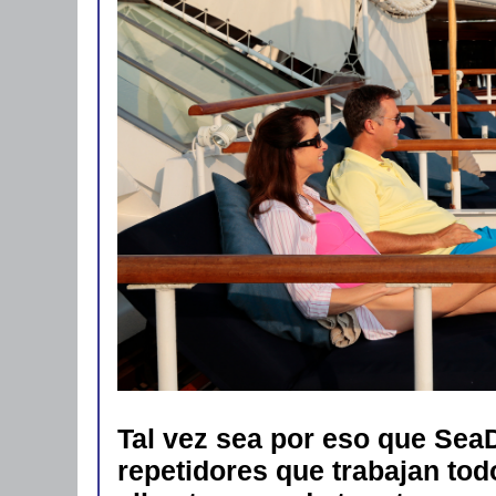
Tal vez sea por eso que SeaD
repetidores que trabajan todo