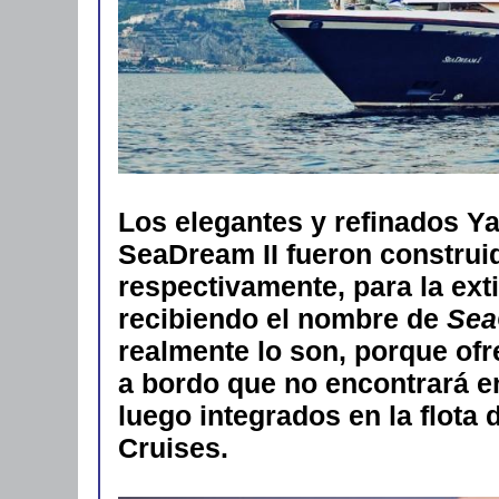
Los elegantes y refinados Y
SeaDream II
fueron construi
respectivamente, para la ex
recibiendo el nombre de
Sea
realmente lo son, porque ofr
a bordo que no encontrará e
luego integrados en la flota
Cruises.