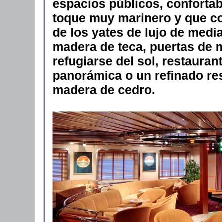
espacios públicos, confortab
toque muy marinero y que co
de los yates de lujo de medi
madera de teca, puertas de 
refugiarse del sol, restaurant
panorámica o un refinado re
madera de cedro.