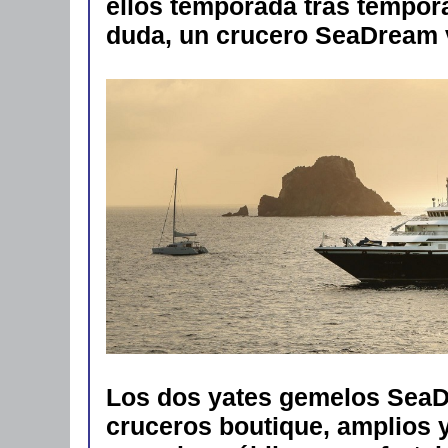
ellos temporada tras tempor
duda, un crucero SeaDream v
Los dos yates gemelos SeaD
cruceros boutique, amplios 