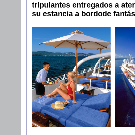
tripulantes entregados a at
su estancia a bordode fantás