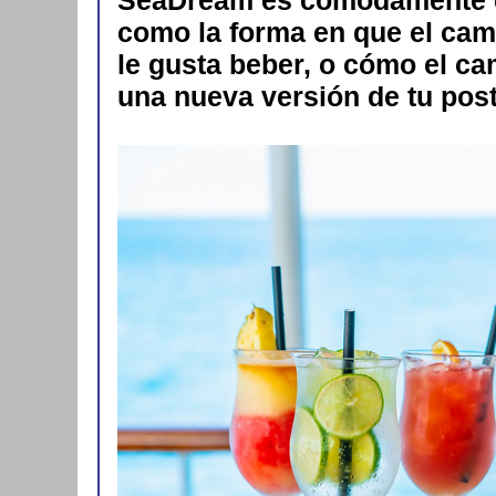
como la forma en que el cam
le gusta beber, o cómo el c
una nueva versión de tu post