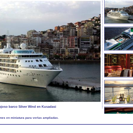
lujoso barco Silver Wind en Kusadasi
nes en miniatura para verlas ampliadas.