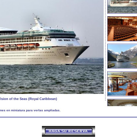
Vision of the Seas (Royal Caribbean)
nes en miniatura para verlas ampliadas.