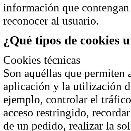
información que contengan y
reconocer al usuario.
¿Qué tipos de cookies u
Cookies técnicas
Son aquéllas que permiten a
aplicación y la utilización 
ejemplo, controlar el tráfic
acceso restringido, recorda
de un pedido, realizar la so