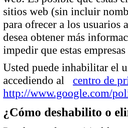
sitios web (sin incluir nom
para ofrecer a los usuarios 
desea obtener más informaci
impedir que estas empresas
Usted puede inhabilitar el
accediendo al
centro de p
http://www.google.com/poli
¿Cómo deshabilito o eli