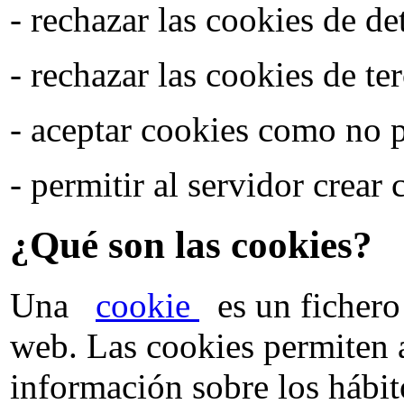
- rechazar las cookies de d
- rechazar las cookies de te
- aceptar cookies como no p
- permitir al servidor crear
¿Qué son las cookies?
Una
cookie
es un fichero 
web. Las cookies permiten a
información sobre los hábit