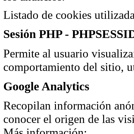
Listado de cookies utilizada
Sesión PHP - PHPSESSI
Permite al usuario visualiza
comportamiento del sitio, ut
Google Analytics
Recopilan información anóni
conocer el origen de las vis
Más información: