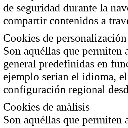
de seguridad durante la nav
compartir contenidos a travé
Cookies de personalización
Son aquéllas que permiten al
general predefinidas en func
ejemplo serian el idioma, el
configuración regional desd
Cookies de anàlisis
Son aquéllas que permiten a