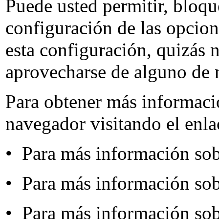
Puede usted permitir, bloqu
configuración de las opcion
esta configuración, quizás 
aprovecharse de alguno de n
Para obtener más informació
navegador visitando el enla
• Para más información so
• Para más información so
• Para más información s