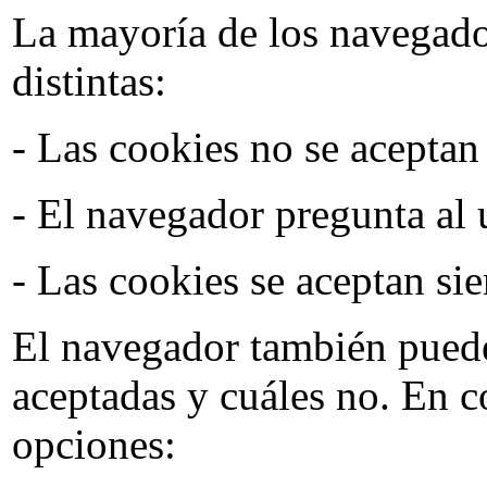
La mayoría de los navegador
distintas:
- Las cookies no se aceptan
- El navegador pregunta al 
- Las cookies se aceptan si
El navegador también puede 
aceptadas y cuáles no. En c
opciones: