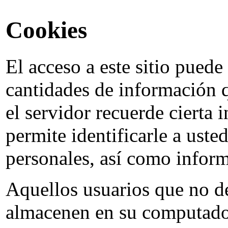
Cookies
El acceso a este sitio puede
cantidades de información q
el servidor recuerde cierta
permite identificarle a ust
personales, así como inform
Aquellos usuarios que no de
almacenen en su computador