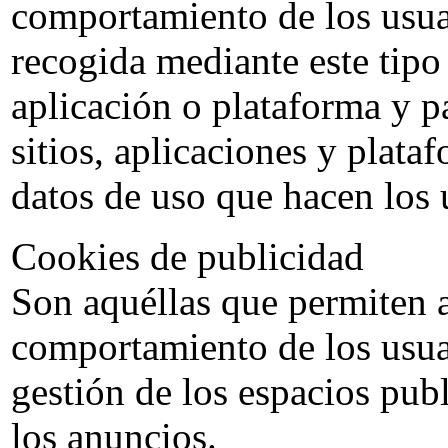
comportamiento de los usuar
recogida mediante este tipo 
aplicación o plataforma y p
sitios, aplicaciones y plata
datos de uso que hacen los u
Cookies de publicidad
Son aquéllas que permiten a
comportamiento de los usuar
gestión de los espacios publ
los anuncios.