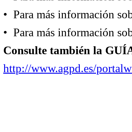
• Para más información so
• Para más información s
Consulte también la G
http://www.agpd.es/porta