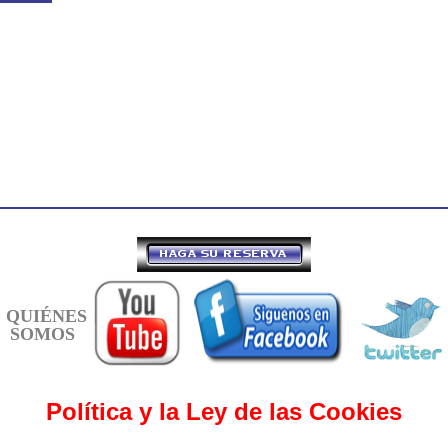
QUIÉNES
SOMOS
Política y la Ley de las Cookies