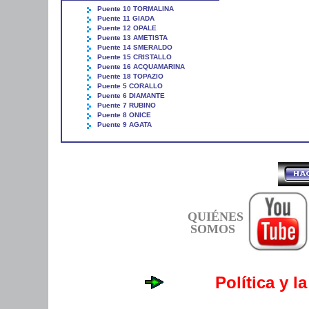
Puente 10 TORMALINA
Puente 11 GIADA
Puente 12 OPALE
Puente 13 AMETISTA
Puente 14 SMERALDO
Puente 15 CRISTALLO
Puente 16 ACQUAMARINA
Puente 18 TOPAZIO
Puente 5 CORALLO
Puente 6 DIAMANTE
Puente 7 RUBINO
Puente 8 ONICE
Puente 9 AGATA
QUIÉNES
SOMOS
Política y l