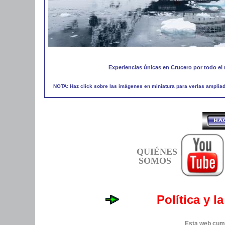
Experiencias únicas en Crucero por todo e
NOTA: Haz click sobre las imágenes en miniatura para verlas amplia
QUIÉNES
SOMOS
Política y l
Esta web cump