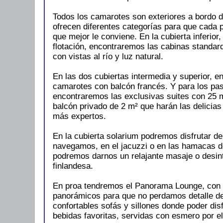
Todos los camarotes son exteriores a bordo
ofrecen diferentes categorías para que cada 
que mejor le conviene. En la cubierta inferior, 
flotación, encontraremos las cabinas standar
con vistas al río y luz natural.
En las dos cubiertas intermedia y superior, e
camarotes con balcón francés. Y para los pa
encontraremos las exclusivas suites con 25 m
balcón privado de 2 m² que harán las delicia
más expertos.
En la cubierta solarium podremos disfrutar de
navegamos, en el jacuzzi o en las hamacas d
podremos darnos un relajante masaje o desin
finlandesa.
En proa tendremos el Panorama Lounge, con
panorámicos para que no perdamos detalle de
confortables sofás y sillones donde poder dis
bebidas favoritas, servidas con esmero por el