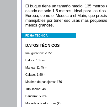
El buque tiene un tamaño medio, 135 metros 
calado de sólo 1,5 metros, ideal para los rí
Europa, como el Mosela o el Main, que prec
manejables por tener esclusas más pequeñas
menos grandes.
FICHA TÉCNICA
DATOS TÉCNICOS
Inauguración: 2022
Eslora: 135 m
Manga: 11,45 m
Calado: 1,50 m
Máximo de pasajeros: 176
Tripulación: 48
Bandera: Suiza
Moneda a bordo: Euro (€)