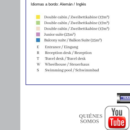
Idiomas a bordo: Alemán / Inglés
QUIÉNES
SOMOS