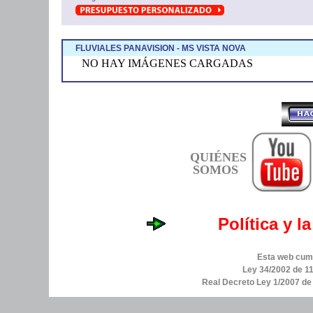
FLUVIALES PANAVISION - MS VISTA NOVA
NO HAY IMÁGENES CARGADAS
QUIÉNES
SOMOS
Política y l
Esta web cump
Ley 34/2002 de 11
Real Decreto Ley 1/2007 d