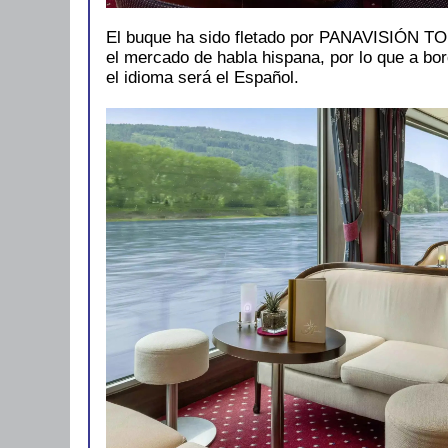
El buque ha sido fletado por PANAVISIÓN TO
el mercado de habla hispana, por lo que a bo
el idioma será el Español.