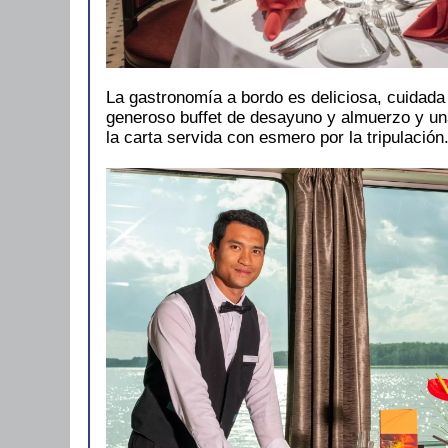
La gastronomía a bordo es deliciosa, cuidada
generoso buffet de desayuno y almuerzo y un
la carta servida con esmero por la tripulación