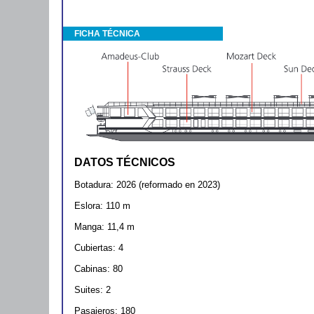
FICHA TÉCNICA
DATOS TÉCNICOS
Botadura: 2026 (reformado en 2023)
Eslora: 110 m
Manga: 11,4 m
Cubiertas: 4
Cabinas: 80
Suites: 2
Pasajeros: 180