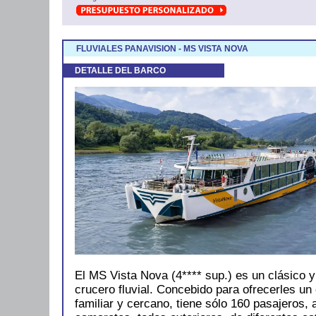
FLUVIALES PANAVISION - MS VISTA NOVA
DETALLE DEL BARCO
El MS Vista Nova (4**** sup.) es un clásico 
crucero fluvial. Concebido para ofrecerles un
familiar y cercano, tiene sólo 160 pasajeros, 