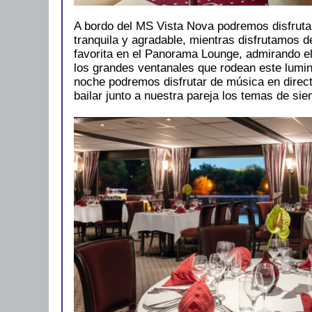
A bordo del MS Vista Nova podremos disfruta
tranquila y agradable, mientras disfrutamos d
favorita en el Panorama Lounge, admirando el
los grandes ventanales que rodean este lumin
noche podremos disfrutar de música en direct
bailar junto a nuestra pareja los temas de sie