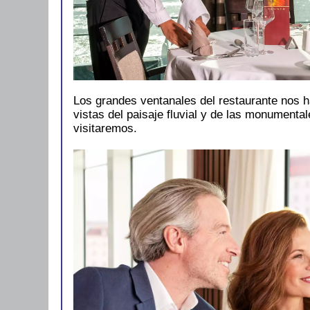
Los grandes ventanales del restaurante nos ha
vistas del paisaje fluvial y de las monumenta
visitaremos.