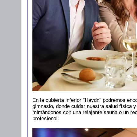
En la cubierta inferior "Haydn" podremos enc
gimnasio, donde cuidar nuestra salud física 
mimándonos con una relajante sauna o un re
profesional.