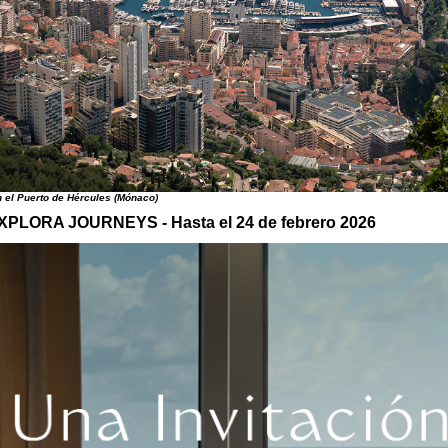
n el Puerto de Hércules (Mónaco)
LORA JOURNEYS - Hasta el 24 de febrero 2026