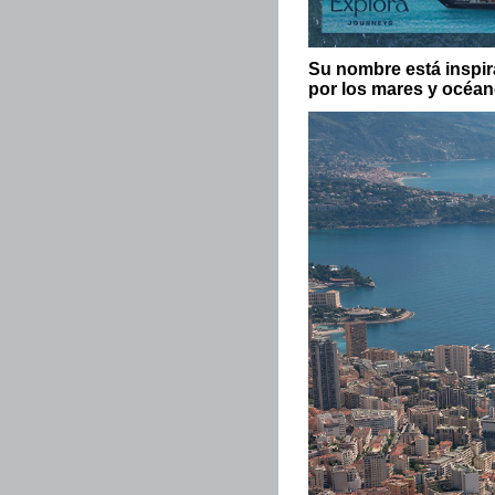
Su nombre está inspir
por los mares y océa