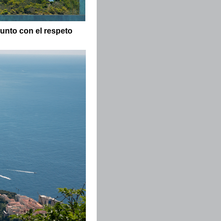
unto con el respeto