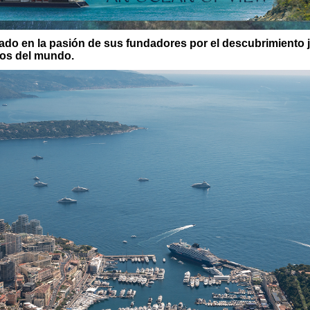
ado en la pasión de sus fundadores por el descubrimiento j
nos del mundo.