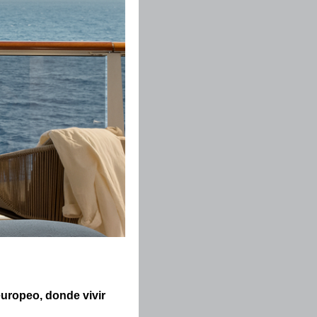
europeo, donde vivir