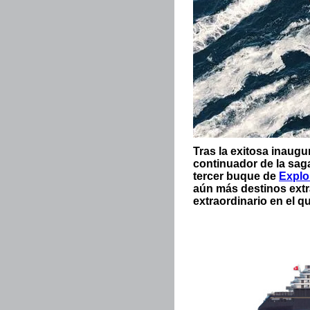
Tras la exitosa inaugu
continuador de la sag
tercer buque de
Explo
aún más destinos extr
extraordinario en el q