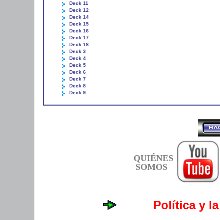
Deck 11
Deck 12
Deck 14
Deck 15
Deck 16
Deck 17
Deck 18
Deck 3
Deck 4
Deck 5
Deck 6
Deck 7
Deck 8
Deck 9
QUIÉNES
SOMOS
Política y l