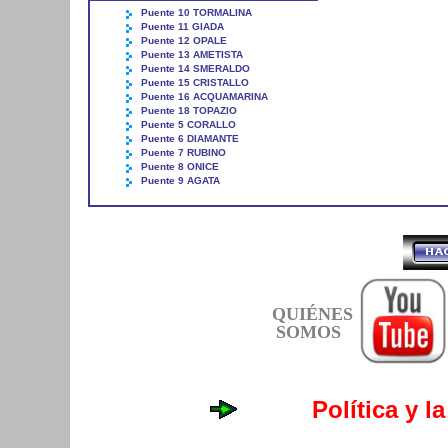
Puente 10 TORMALINA
Puente 11 GIADA
Puente 12 OPALE
Puente 13 AMETISTA
Puente 14 SMERALDO
Puente 15 CRISTALLO
Puente 16 ACQUAMARINA
Puente 18 TOPAZIO
Puente 5 CORALLO
Puente 6 DIAMANTE
Puente 7 RUBINO
Puente 8 ONICE
Puente 9 AGATA
QUIÉNES
SOMOS
Política y l