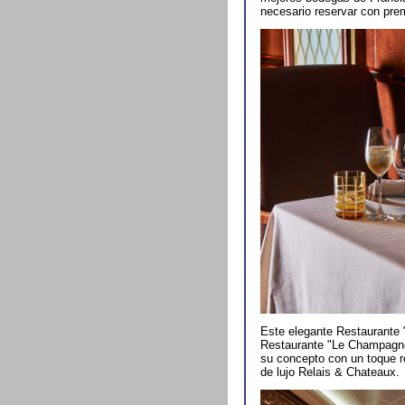
necesario reservar con pre
Este elegante Restaurante "
Restaurante "Le Champagne"
su concepto con un toque r
de lujo Relais & Chateaux.