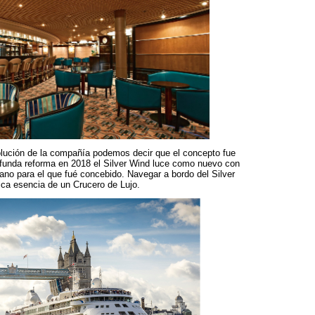
volución de la compañía podemos decir que el concepto fue
rofunda reforma en 2018 el Silver Wind luce como nuevo con
liano para el que fué concebido. Navegar a bordo del Silver
ica esencia de un Crucero de Lujo.