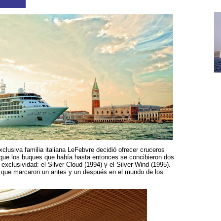
clusiva familia italiana LeFebvre decidió ofrecer cruceros
 que los buques que había hasta entonces se concibieron dos
exclusividad: el Silver Cloud (1994) y el Silver Wind (1995).
 que marcaron un antes y un después en el mundo de los