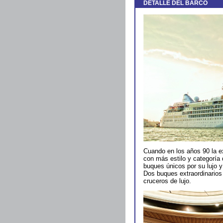
DETALLE DEL BARCO
Cuando en los años 90 la ex
con más estilo y categoría
buques únicos por su lujo y 
Dos buques extraordinarios
cruceros de lujo.