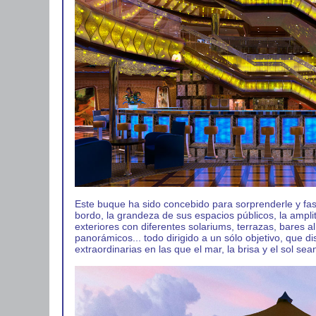
Este buque ha sido concebido para sorprenderle y fas
bordo, la grandeza de sus espacios públicos, la ampli
exteriores con diferentes solariums, terrazas, bares al 
panorámicos... todo dirigido a un sólo objetivo, que d
extraordinarias en las que el mar, la brisa y el sol sea