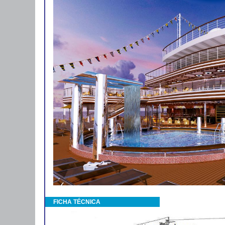
FICHA TÉCNICA