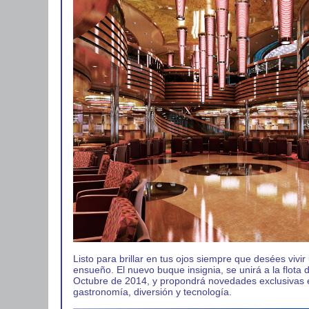
Listo para brillar en tus ojos siempre que desées vivi
ensueño. El nuevo buque insignia, se unirá a la flota
Octubre de 2014, y propondrá novedades exclusivas 
gastronomía, diversión y tecnología.