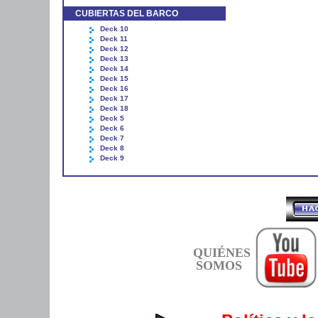
CUBIERTAS DEL BARCO
Deck 10
Deck 11
Deck 12
Deck 13
Deck 14
Deck 15
Deck 16
Deck 17
Deck 18
Deck 5
Deck 6
Deck 7
Deck 8
Deck 9
QUIÉNES
SOMOS