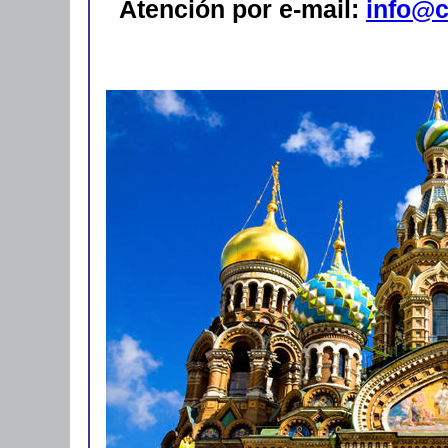
Atención por e-mail:
info@c