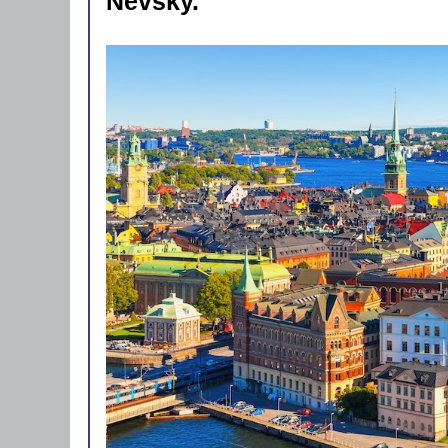
Nevsky.