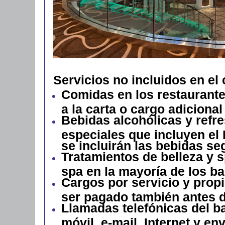
Servicios no incluidos en el
Comidas en los restaurante
a la carta o cargo adiciona
Bebidas alcohólicas y ref
especiales que incluyen el
se incluirán las bebidas se
Tratamientos de belleza y s
spa en la mayoría de los b
Cargos por servicio y propi
ser pagado también antes d
Llamadas telefónicas del ba
móvil, e-mail, Internet y env