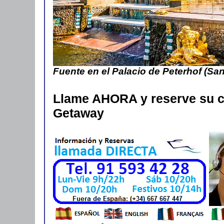
Fuente en el Palacio de Peterhof (Sa
Llame AHORA y reserve su c
Getaway