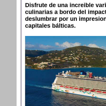
Disfrute de una increible va
culinarias a bordo del impa
deslumbrar por un impresiona
capitales bálticas.