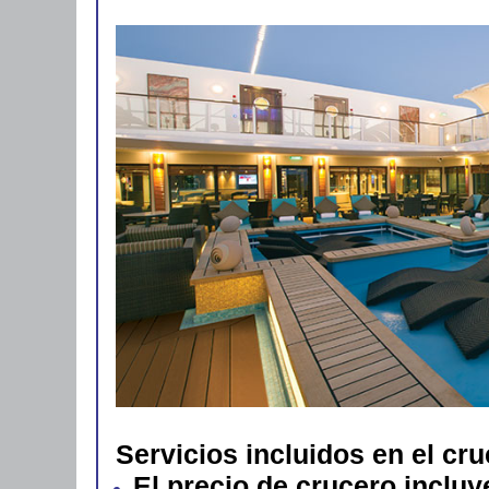
Servicios incluidos en el cr
El precio de crucero inclu