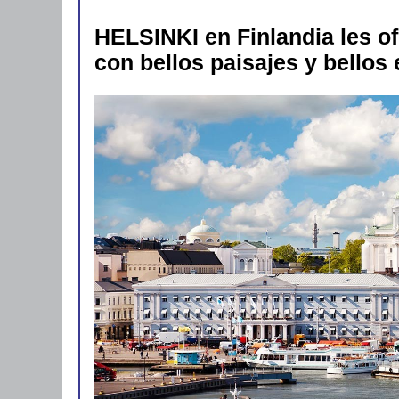
HELSINKI en Finlandia les of
con bellos paisajes y bellos