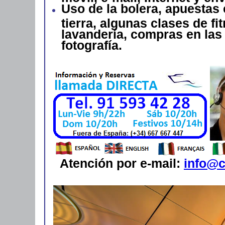
Uso de la bolera, apuestas 
tierra, algunas clases de fi
lavandería, compras en las 
fotografía.
Atención por e-mail:
info@c