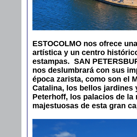
ESTOCOLMO nos ofrece una ci
artística y un centro históri
estampas. SAN PETERSBURG
nos deslumbrará con sus i
época zarista, como son el 
Catalina, los bellos jardines
Peterhoff, los palacios de la
majestuosas de esta gran cap