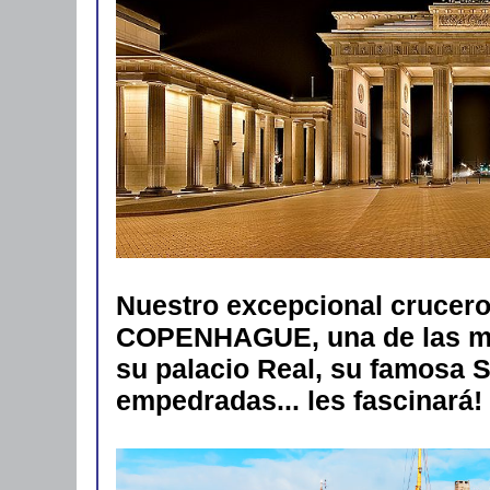
Nuestro excepcional crucer
COPENHAGUE, una de las más
su palacio Real, su famosa S
empedradas... les fascinará!