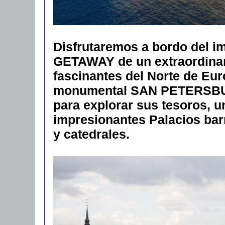
Disfrutaremos a bordo del
GETAWAY de un extraordinar
fascinantes del Norte de Euro
monumental SAN PETERSBUR
para explorar sus tesoros, 
impresionantes Palacios bar
y catedrales.