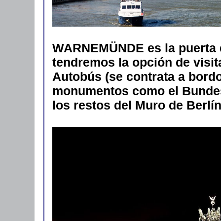
WARNEMÜNDE es la puerta d
tendremos la opción de visit
Autobús (se contrata a bord
monumentos como el Bundest
los restos del Muro de Berlín