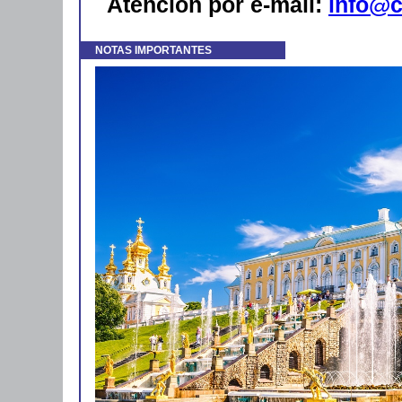
Atención por e-mail:
info@c
NOTAS IMPORTANTES