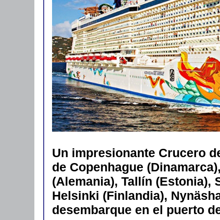
Un impresionante Crucero de
de Copenhague (Dinamarca), 
(Alemania), Tallín (Estonia),
Helsinki (Finlandia), Nynäs
desembarque en el puerto d