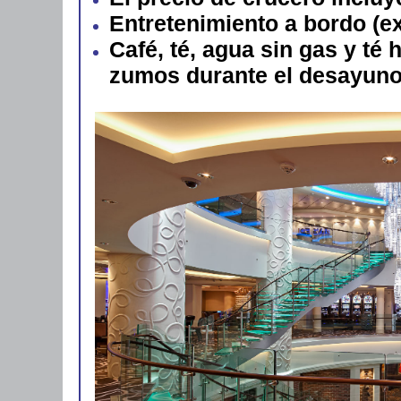
Entretenimiento a bordo (e
Café, té, agua sin gas y té
zumos durante el desayuno