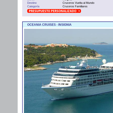
Destino
Cruceros Vuelta al Mundo
Categoría
Cruceros Familiares
OCEANIA CRUISES - INSIGNIA